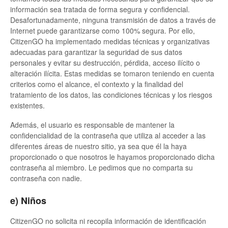
información sea tratada de forma segura y confidencial.
Desafortunadamente, ninguna transmisión de datos a través de
Internet puede garantizarse como 100% segura. Por ello,
CitizenGO ha implementado medidas técnicas y organizativas
adecuadas para garantizar la seguridad de sus datos
personales y evitar su destrucción, pérdida, acceso ilícito o
alteración ilícita. Estas medidas se tomaron teniendo en cuenta
criterios como el alcance, el contexto y la finalidad del
tratamiento de los datos, las condiciones técnicas y los riesgos
existentes.
Además, el usuario es responsable de mantener la
confidencialidad de la contraseña que utiliza al acceder a las
diferentes áreas de nuestro sitio, ya sea que él la haya
proporcionado o que nosotros le hayamos proporcionado dicha
contraseña al miembro. Le pedimos que no comparta su
contraseña con nadie.
e) Niños
CitizenGO no solicita ni recopila información de identificación