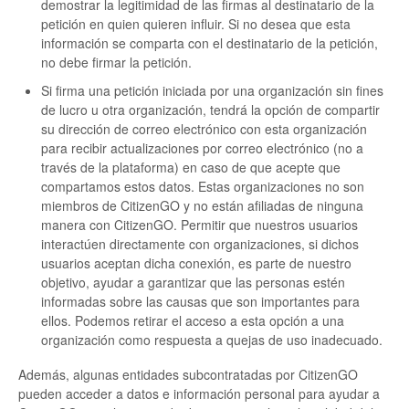
demostrar la legitimidad de las firmas al destinatario de la
petición en quien quieren influir. Si no desea que esta
información se comparta con el destinatario de la petición,
no debe firmar la petición.
Si firma una petición iniciada por una organización sin fines
de lucro u otra organización, tendrá la opción de compartir
su dirección de correo electrónico con esta organización
para recibir actualizaciones por correo electrónico (no a
través de la plataforma) en caso de que acepte que
compartamos estos datos. Estas organizaciones no son
miembros de CitizenGO y no están afiliadas de ninguna
manera con CitizenGO. Permitir que nuestros usuarios
interactúen directamente con organizaciones, si dichos
usuarios aceptan dicha conexión, es parte de nuestro
objetivo, ayudar a garantizar que las personas estén
informadas sobre las causas que son importantes para
ellos. Podemos retirar el acceso a esta opción a una
organización como respuesta a quejas de uso inadecuado.
Además, algunas entidades subcontratadas por CitizenGO
pueden acceder a datos e información personal para ayudar a