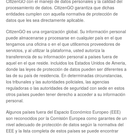
CitizenGO con el manejo de datos personales y la calidad del
procesamiento de datos. CitizenGO garantiza que dichas
entidades cumplen con aquella normativa de protección de
datos que les sea directamente aplicable.
CitizenGO es una organización global. Su información personal
puede almacenarse y procesarse en cualquier país en el que
tengamos una oficina o en el que utilicemos proveedores de
servicios, y al utilizar la plataforma, usted autoriza la
transferencia de su información personal a países fuera de
aquel en el que reside. incluidos los Estados Unidos de Ameria,
donde las leyes de protección de datos pueden ser diferentes a
las de su país de residencia. En determinadas circunstancias,
los tribunales y las autoridades policiales, las agencias
reguladoras o las autoridades de seguridad con sede en estos
otros países pueden tener derecho a acceder a su información
personal.
Algunos países fuera del Espacio Económico Europeo (EEE)
son reconocidos por la Comisión Europea como garantes de un
nivel adecuado de protección de datos según la normativa del
EEE y la lista completa de estos países se puede encontrar