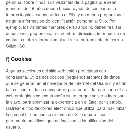
personal sobre niños. Los visitantes de la página que sean
menores de 16 años deben buscar ayuda de sus padres o
tutores legales cuando utilicen el Sitio y no deben proporcionar
ninguna información de identificación personal al Sitio. Por
ejemplo, los visitantes menores de 16 años no deben realizar
donaciones, proporcionar su nombre, dirección, información de
contacto u otra información ni utilizar la herramienta de correo
CitizenGO.
f) Cookies
Algunas secciones del sitio web están protegidas con
contraseña. Utilizamos cookies (pequeños archivos de datos
que se generan en el navegador de Internet del Usuario y están
bajo el control de su navegador) para permitirle regresar a sitios
web protegidos con contraseña sin tener que volver a ingresar
la clave, para optimizar la experiencia en el Sitio, por ejemplo,
rastrear el tipo de correo electrónico que utiliza, para maximizar
la compatibilidad con su sistema del Sitio o para fines
puramente analíticos que no implican la identificación del
usuario.