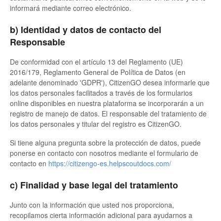
informará mediante correo electrónico.
b) Identidad y datos de contacto del
Responsable
De conformidad con el artículo 13 del Reglamento (UE)
2016/179, Reglamento General de Política de Datos (en
adelante denominado 'GDPR'), CitizenGO desea informarle que
los datos personales facilitados a través de los formularios
online disponibles en nuestra plataforma se incorporarán a un
registro de manejo de datos. El responsable del tratamiento de
los datos personales y titular del registro es CitizenGO.
Si tiene alguna pregunta sobre la protección de datos, puede
ponerse en contacto con nosotros mediante el formulario de
contacto en
https://citizengo-es.helpscoutdocs.com/
c) Finalidad y base legal del tratamiento
Junto con la información que usted nos proporciona,
recopilamos cierta información adicional para ayudarnos a