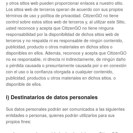
y otros sitios web pueden proporcionar enlaces a nuestro sitio.
Los sitios web de terceros operan de acuerdo con sus propios
términos de uso y política de privacidad. CitizenGO no tiene
control sobre estos sitios web de terceros y, al utilizar este Sitio,
usted reconoce y acepta que CitizenGO no tiene ninguna
responsabilidad por la disponibilidad de dichos sitios web de
terceros y no respalda ni es responsable de ningún contenido,
publicidad, producto o otros materiales en dichos sitios o
disponibles en ellos. Además, reconoce y acepta que CitizenGO
no es responsable, ni directa ni indirectamente, de ningún daño
o pérdida causada o presuntamente causada por o en conexión
con el uso o la confianza otorgada a cualquier contenido,
publicidad, productos u otros materiales en dichos sitios. o
disponible de ellos.
i) Destinatarios de datos personales
Sus datos personales podrán ser comunicados a las siguientes
entidades o personas, quienes podrán utilizarlos para sus
propios fines: