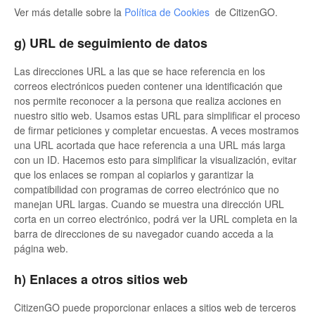
Ver más detalle sobre la
Política de Cookies
de CitizenGO.
g) URL de seguimiento de datos
Las direcciones URL a las que se hace referencia en los
correos electrónicos pueden contener una identificación que
nos permite reconocer a la persona que realiza acciones en
nuestro sitio web. Usamos estas URL para simplificar el proceso
de firmar peticiones y completar encuestas. A veces mostramos
una URL acortada que hace referencia a una URL más larga
con un ID. Hacemos esto para simplificar la visualización, evitar
que los enlaces se rompan al copiarlos y garantizar la
compatibilidad con programas de correo electrónico que no
manejan URL largas. Cuando se muestra una dirección URL
corta en un correo electrónico, podrá ver la URL completa en la
barra de direcciones de su navegador cuando acceda a la
página web.
h) Enlaces a otros sitios web
CitizenGO puede proporcionar enlaces a sitios web de terceros