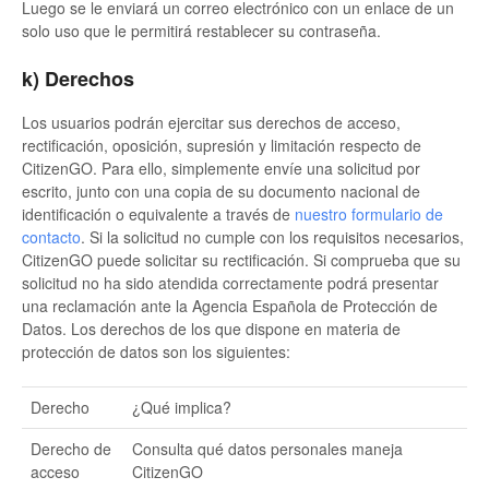
Luego se le enviará un correo electrónico con un enlace de un
solo uso que le permitirá restablecer su contraseña.
k) Derechos
Los usuarios podrán ejercitar sus derechos de acceso,
rectificación, oposición, supresión y limitación respecto de
CitizenGO. Para ello, simplemente envíe una solicitud por
escrito, junto con una copia de su documento nacional de
identificación o equivalente a través de
nuestro formulario de
contacto
. Si la solicitud no cumple con los requisitos necesarios,
CitizenGO puede solicitar su rectificación. Si comprueba que su
solicitud no ha sido atendida correctamente podrá presentar
una reclamación ante la Agencia Española de Protección de
Datos. Los derechos de los que dispone en materia de
protección de datos son los siguientes:
Derecho
¿Qué implica?
Derecho de
Consulta qué datos personales maneja
acceso
CitizenGO