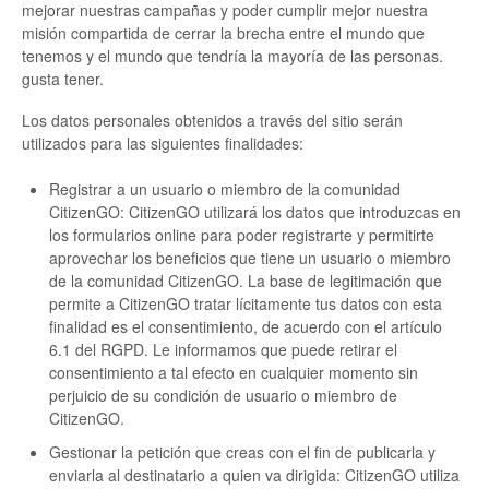
mejorar nuestras campañas y poder cumplir mejor nuestra
misión compartida de cerrar la brecha entre el mundo que
tenemos y el mundo que tendría la mayoría de las personas.
gusta tener.
Los datos personales obtenidos a través del sitio serán
utilizados para las siguientes finalidades:
Registrar a un usuario o miembro de la comunidad
CitizenGO: CitizenGO utilizará los datos que introduzcas en
los formularios online para poder registrarte y permitirte
aprovechar los beneficios que tiene un usuario o miembro
de la comunidad CitizenGO. La base de legitimación que
permite a CitizenGO tratar lícitamente tus datos con esta
finalidad es el consentimiento, de acuerdo con el artículo
6.1 del RGPD. Le informamos que puede retirar el
consentimiento a tal efecto en cualquier momento sin
perjuicio de su condición de usuario o miembro de
CitizenGO.
Gestionar la petición que creas con el fin de publicarla y
enviarla al destinatario a quien va dirigida: CitizenGO utiliza