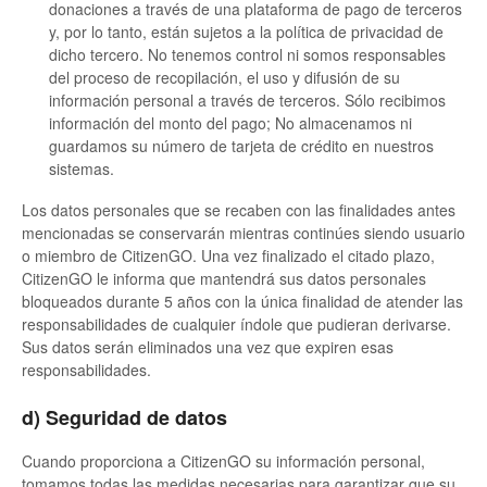
donaciones a través de una plataforma de pago de terceros
y, por lo tanto, están sujetos a la política de privacidad de
dicho tercero. No tenemos control ni somos responsables
del proceso de recopilación, el uso y difusión de su
información personal a través de terceros. Sólo recibimos
información del monto del pago; No almacenamos ni
guardamos su número de tarjeta de crédito en nuestros
sistemas.
Los datos personales que se recaben con las finalidades antes
mencionadas se conservarán mientras continúes siendo usuario
o miembro de CitizenGO. Una vez finalizado el citado plazo,
CitizenGO le informa que mantendrá sus datos personales
bloqueados durante 5 años con la única finalidad de atender las
responsabilidades de cualquier índole que pudieran derivarse.
Sus datos serán eliminados una vez que expiren esas
responsabilidades.
d) Seguridad de datos
Cuando proporciona a CitizenGO su información personal,
tomamos todas las medidas necesarias para garantizar que su