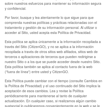
sobre nuestros esfuerzos para mantener su información segura
y confidencial.
Por favor, busque y lea atentamente lo que sigue para que
comprenda nuestras políticas y prácticas relacionadas con el
tratamiento y gestión de su información personal. Al utilizar o
acceder al Sitio, usted acepta esta Política de Privacidad.
Esta política se aplica únicamente a la información recopilada a
través del Sitio (CitizenGO), y no se aplica a la información
recopilada a través de otros sitios web afiliados, sitios web de
terceros o aplicaciones de terceros que pueden redirigirse a
nuestro Sitio o a los que se puede acceder desde nuestro Sitio.
Esta política también se aplica al contacto fuera de la web
("fuera de línea") entre usted y CitizenGO.
Esta Política puede cambiar con el tiempo (consulte Cambios en
la Política de Privacidad) y el uso continuado del Sitio implica la
aceptación de esos cambios. Lea y revise la Política
periódicamente para mantenerse al tanto de cualquier
actualización. En cualquier caso, si realizamos algún cambio
sustancial lo publicaremos convenientemente en la web y se le