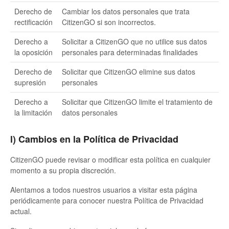
Derecho de
Cambiar los datos personales que trata
rectificación
CitizenGO si son incorrectos.
Derecho a
Solicitar a CitizenGO que no utilice sus datos
la oposición
personales para determinadas finalidades
Derecho de
Solicitar que CitizenGO elimine sus datos
supresión
personales
Derecho a
Solicitar que CitizenGO limite el tratamiento de
la limitación
datos personales
l) Cambios en la Política de Privacidad
CitizenGO puede revisar o modificar esta política en cualquier
momento a su propia discreción.
Alentamos a todos nuestros usuarios a visitar esta página
periódicamente para conocer nuestra Política de Privacidad
actual.