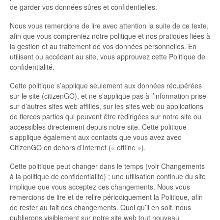
de garder vos données sûres et confidentielles.
Nous vous remercions de lire avec attention la suite de ce texte,
afin que vous compreniez notre politique et nos pratiques liées à
la gestion et au traitement de vos données personnelles. En
utilisant ou accédant au site, vous approuvez cette Politique de
confidentialité.
Cette politique s’applique seulement aux données récupérées
sur le site (citizenGO), et ne s’applique pas à l’information prise
sur d’autres sites web affiliés, sur les sites web ou applications
de tierces parties qui peuvent être redirigées sur notre site ou
accessibles directement depuis notre site. Cette politique
s’applique également aux contacts que vous avez avec
CitizenGO en dehors d’Internet (« offline »).
Cette politique peut changer dans le temps (voir Changements
à la politique de confidentialité) ; une utilisation continue du site
implique que vous acceptez ces changements. Nous vous
remercions de lire et de relire périodiquement la Politique, afin
de rester au fait des changements. Quoi qu’il en soit, nous
publierons visiblement sur notre site web tout nouveau