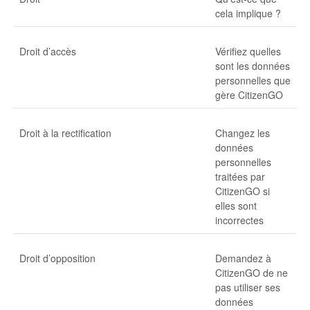
cela implique ?
Droit d’accès
Vérifiez quelles
sont les données
personnelles que
gère CitizenGO
Droit à la rectification
Changez les
données
personnelles
traitées par
CitizenGO si
elles sont
incorrectes
Droit d’opposition
Demandez à
CitizenGO de ne
pas utiliser ses
données