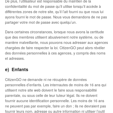
De plus, l’utilisateur est responsable du maintien de la
confidentialité du mot de passe qu’il utilise lorsqu’il accède à
différentes zones de notre site, qu’il l’ait fourni ou que nous lui
ayons fourni le mot de passe. Nous vous demandons de ne pas
partager votre mot de passe avec quelqu’un.
Dans certaines circonstances, lorsque nous avons la certitude
que des membres utilisent abusivement notre système, ou de
manière malveillante, nous pouvons nous adresser aux agences
chargées de faire respecter la loi. CitizenGO peut alors révéler
des données personnelles à ces agences, y compris des noms
et adresses.
e) Enfants
CitizenGO ne demande ni ne récupère de données
personnelles d’enfants. Les internautes de moins de 16 ans qui
utilisent notre site web doivent le faire sous responsabilité
parentale, ou sous celle de leur tuteur légal. Ils ne doivent
fournir aucune identification personnelle. Les moins de 16 ans
ne peuvent pas par exemple, faire un don ; ils ne devraient pas
fournir leurs nom, adresse ou autre information ni utiliser l’outil