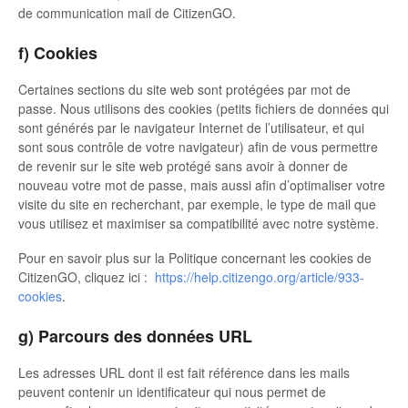
de communication mail de CitizenGO.
f) Cookies
Certaines sections du site web sont protégées par mot de
passe. Nous utilisons des cookies (petits fichiers de données qui
sont générés par le navigateur Internet de l’utilisateur, et qui
sont sous contrôle de votre navigateur) afin de vous permettre
de revenir sur le site web protégé sans avoir à donner de
nouveau votre mot de passe, mais aussi afin d’optimaliser votre
visite du site en recherchant, par exemple, le type de mail que
vous utilisez et maximiser sa compatibilité avec notre système.
Pour en savoir plus sur la Politique concernant les cookies de
CitizenGO, cliquez ici :
https://help.citizengo.org/article/933-
cookies
.
g) Parcours des données URL
Les adresses URL dont il est fait référence dans les mails
peuvent contenir un identificateur qui nous permet de