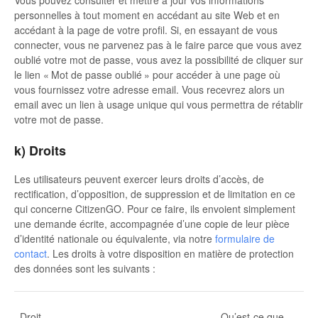
personnelles à tout moment en accédant au site Web et en
accédant à la page de votre profil. Si, en essayant de vous
connecter, vous ne parvenez pas à le faire parce que vous avez
oublié votre mot de passe, vous avez la possibilité de cliquer sur
le lien « Mot de passe oublié » pour accéder à une page où
vous fournissez votre adresse email. Vous recevrez alors un
email avec un lien à usage unique qui vous permettra de rétablir
votre mot de passe.
k) Droits
Les utilisateurs peuvent exercer leurs droits d’accès, de
rectification, d’opposition, de suppression et de limitation en ce
qui concerne CitizenGO. Pour ce faire, ils envoient simplement
une demande écrite, accompagnée d’une copie de leur pièce
d’identité nationale ou équivalente, via notre
formulaire de
contact
. Les droits à votre disposition en matière de protection
des données sont les suivants :
Droit
Qu’est-ce que