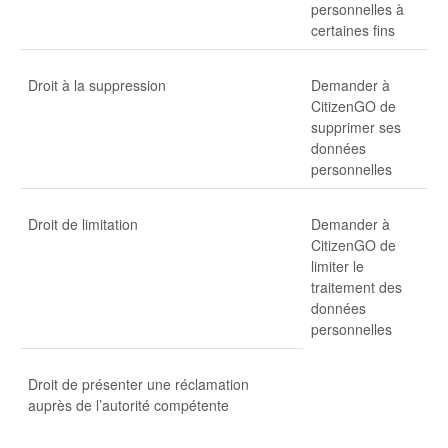
personnelles à
certaines fins
Droit à la suppression
Demander à
CitizenGO de
supprimer ses
données
personnelles
Droit de limitation
Demander à
CitizenGO de
limiter le
traitement des
données
personnelles
Droit de présenter une réclamation
auprès de l’autorité compétente