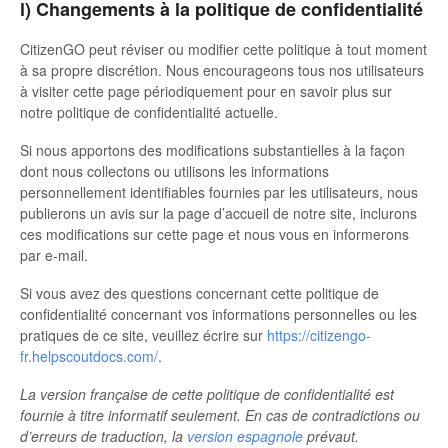
l) Changements à la politique de confidentialité
CitizenGO peut réviser ou modifier cette politique à tout moment
à sa propre discrétion. Nous encourageons tous nos utilisateurs
à visiter cette page périodiquement pour en savoir plus sur
notre politique de confidentialité actuelle.
Si nous apportons des modifications substantielles à la façon
dont nous collectons ou utilisons les informations
personnellement identifiables fournies par les utilisateurs, nous
publierons un avis sur la page d’accueil de notre site, inclurons
ces modifications sur cette page et nous vous en informerons
par e-mail.
Si vous avez des questions concernant cette politique de
confidentialité concernant vos informations personnelles ou les
pratiques de ce site, veuillez écrire sur
https://citizengo-
fr.helpscoutdocs.com/
.
La version française de cette politique de confidentialité est
fournie à titre informatif seulement. En cas de contradictions ou
d’erreurs de traduction, la
version espagnole
prévaut.