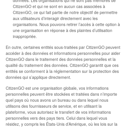
données. Les organisations qui ne sont pas membres de
CitizenGO et qui ne sont en aucun cas associées à
CitizenGO, ce qui fait partie de notre objectif de permettre
aux utilisateurs d’interagir directement avec les
organisations. Nous pouvons retirer l’accès à cette option à
une organisation en réponse à des plaintes d’utilisation
inappropriée.
En outre, certaines entités sous-traitées par CitizenGO peuvent
accéder à des données et informations personnelles pour aider
CitizenGO dans le traitement des données personnelles et la
qualité du traitement des données. CitizenGO garantit que ces
entités se conforment à la réglementation sur la protection des
données qui s’applique directement.
CitizenGO est une organisation globale, vos informations
personnelles peuvent être stockées et traitées dans n’importe
quel pays où nous avons un bureau ou dans lequel nous
utilisons des fournisseurs de service, et en utilisant la
plateforme, vous autorisez le transfert de vos informations
personnelles vers des pays tiers. Celui dans lequel vous
résidez, y compris les États-Unis d’Amérique, où les lois sur la