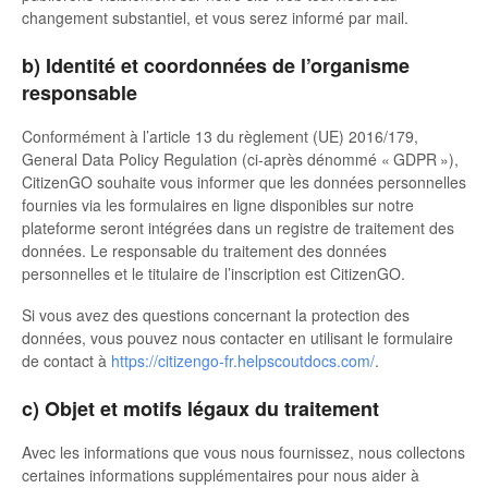
changement substantiel, et vous serez informé par mail.
b) Identité et coordonnées de l’organisme
responsable
Conformément à l’article 13 du règlement (UE) 2016/179,
General Data Policy Regulation (ci-après dénommé « GDPR »),
CitizenGO souhaite vous informer que les données personnelles
fournies via les formulaires en ligne disponibles sur notre
plateforme seront intégrées dans un registre de traitement des
données. Le responsable du traitement des données
personnelles et le titulaire de l’inscription est CitizenGO.
Si vous avez des questions concernant la protection des
données, vous pouvez nous contacter en utilisant le formulaire
de contact à
https://citizengo-fr.helpscoutdocs.com/
.
c) Objet et motifs légaux du traitement
Avec les informations que vous nous fournissez, nous collectons
certaines informations supplémentaires pour nous aider à