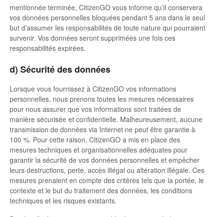
mentionnée terminée, CitizenGO vous informe qu’il conservera
vos données personnelles bloquées pendant 5 ans dans le seul
but d’assumer les responsabilités de toute nature qui pourraient
survenir. Vos données seront supprimées une fois ces
responsabilités expirées.
d) Sécurité des données
Lorsque vous fournissez à CitizenGO vos informations
personnelles, nous prenons toutes les mesures nécessaires
pour nous assurer que vos informations sont traitées de
manière sécurisée et confidentielle. Malheureusement, aucune
transmission de données via Internet ne peut être garantie à
100 %. Pour cette raison, CitizenGO a mis en place des
mesures techniques et organisationnelles adéquates pour
garantir la sécurité de vos données personnelles et empêcher
leurs destructions, perte, accès illégal ou altération illégale. Ces
mesures prenaient en compte des critères tels que la portée, le
contexte et le but du traitement des données, les conditions
techniques et les risques existants.