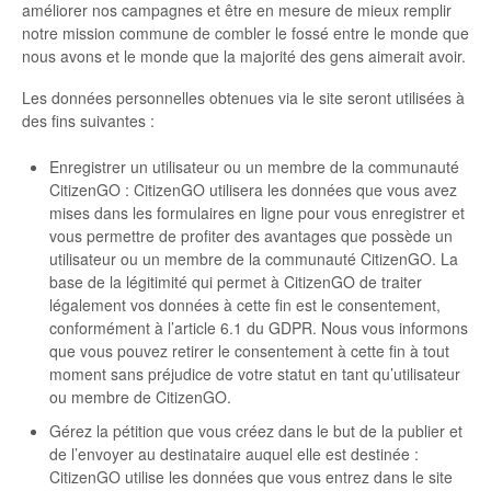
améliorer nos campagnes et être en mesure de mieux remplir
notre mission commune de combler le fossé entre le monde que
nous avons et le monde que la majorité des gens aimerait avoir.
Les données personnelles obtenues via le site seront utilisées à
des fins suivantes :
Enregistrer un utilisateur ou un membre de la communauté
CitizenGO : CitizenGO utilisera les données que vous avez
mises dans les formulaires en ligne pour vous enregistrer et
vous permettre de profiter des avantages que possède un
utilisateur ou un membre de la communauté CitizenGO. La
base de la légitimité qui permet à CitizenGO de traiter
légalement vos données à cette fin est le consentement,
conformément à l’article 6.1 du GDPR. Nous vous informons
que vous pouvez retirer le consentement à cette fin à tout
moment sans préjudice de votre statut en tant qu’utilisateur
ou membre de CitizenGO.
Gérez la pétition que vous créez dans le but de la publier et
de l’envoyer au destinataire auquel elle est destinée :
CitizenGO utilise les données que vous entrez dans le site