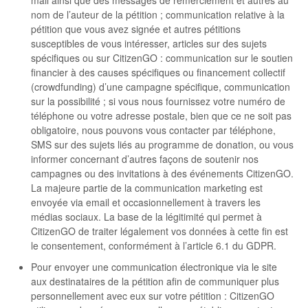
nom de l’auteur de la pétition ; communication relative à la
pétition que vous avez signée et autres pétitions
susceptibles de vous intéresser, articles sur des sujets
spécifiques ou sur CitizenGO : communication sur le soutien
financier à des causes spécifiques ou financement collectif
(crowdfunding) d’une campagne spécifique, communication
sur la possibilité ; si vous nous fournissez votre numéro de
téléphone ou votre adresse postale, bien que ce ne soit pas
obligatoire, nous pouvons vous contacter par téléphone,
SMS sur des sujets liés au programme de donation, ou vous
informer concernant d’autres façons de soutenir nos
campagnes ou des invitations à des événements CitizenGO.
La majeure partie de la communication marketing est
envoyée via email et occasionnellement à travers les
médias sociaux. La base de la légitimité qui permet à
CitizenGO de traiter légalement vos données à cette fin est
le consentement, conformément à l’article 6.1 du GDPR.
Pour envoyer une communication électronique via le site
aux destinataires de la pétition afin de communiquer plus
personnellement avec eux sur votre pétition : CitizenGO